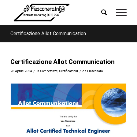
Certificazione Allot Communication
Certificazione Allot Communication
/
/
28 Aprile 2024
in
Competenze
,
Certificazioni
da
Fiasconaro